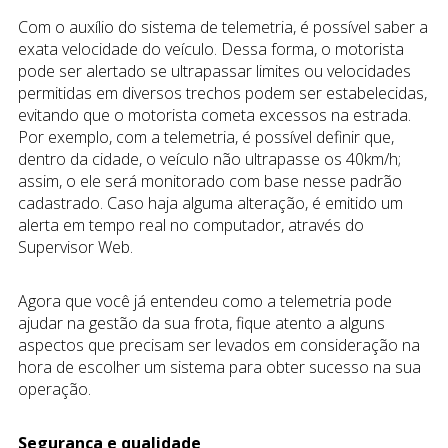
Com o auxílio do sistema de telemetria, é possível saber a
exata velocidade do veículo. Dessa forma, o motorista
pode ser alertado se ultrapassar limites ou velocidades
permitidas em diversos trechos podem ser estabelecidas,
evitando que o motorista cometa excessos na estrada.
Por exemplo, com a telemetria, é possível definir que,
dentro da cidade, o veículo não ultrapasse os 40km/h;
assim, o ele será monitorado com base nesse padrão
cadastrado. Caso haja alguma alteração, é emitido um
alerta em tempo real no computador, através do
Supervisor Web.
Agora que você já entendeu como a telemetria pode
ajudar na gestão da sua frota, fique atento a alguns
aspectos que precisam ser levados em consideração na
hora de escolher um sistema para obter sucesso na sua
operação.
Segurança e qualidade