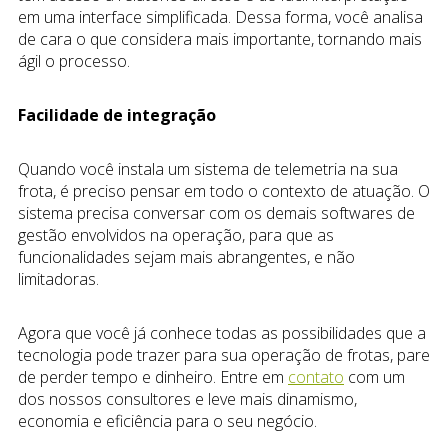
em uma interface simplificada. Dessa forma, você analisa
de cara o que considera mais importante, tornando mais
ágil o processo.
Facilidade de integração
Quando você instala um sistema de telemetria na sua
frota, é preciso pensar em todo o contexto de atuação. O
sistema precisa conversar com os demais softwares de
gestão envolvidos na operação, para que as
funcionalidades sejam mais abrangentes, e não
limitadoras.
Agora que você já conhece todas as possibilidades que a
tecnologia pode trazer para sua operação de frotas, pare
de perder tempo e dinheiro. Entre em
contato
com um
dos nossos consultores e leve mais dinamismo,
economia e eficiência para o seu negócio.