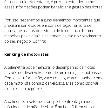
útil do veículo. No entanto, é preciso entender como
essas informações podem beneficiar a gestão das frotas.
Por isso, separamos alguns elementos importantes que
precisam ser levados em consideração na hora de
analisar os dados do sistema de telemetria e listamos as
maneiras pelas quais eles podem ajudar no crescimento
do seu negócio. Confira:
Ranking de motoristas
A telemetria pode melhorar o desempenho de frotas
através do desenvolvimento de um ranking de motoristas.
Com essa informação, você consegue acompanhar como
cada motorista conduz os veículos. Mas como isso vai
ajudar o seu negócio?
Atualmente, o setor de transporte enfrenta grandes
dificuldades de mão de obra. É muito difícil encontrar