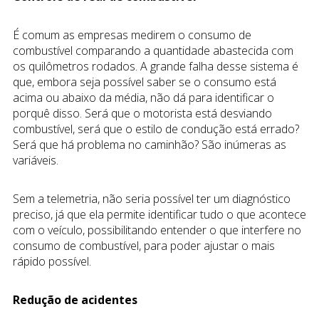
É comum as empresas medirem o consumo de
combustível comparando a quantidade abastecida com
os quilômetros rodados. A grande falha desse sistema é
que, embora seja possível saber se o consumo está
acima ou abaixo da média, não dá para identificar o
porquê disso. Será que o motorista está desviando
combustível, será que o estilo de condução está errado?
Será que há problema no caminhão? São inúmeras as
variáveis.
Sem a telemetria, não seria possível ter um diagnóstico
preciso, já que ela permite identificar tudo o que acontece
com o veículo, possibilitando entender o que interfere no
consumo de combustível, para poder ajustar o mais
rápido possível.
Redução de acidentes