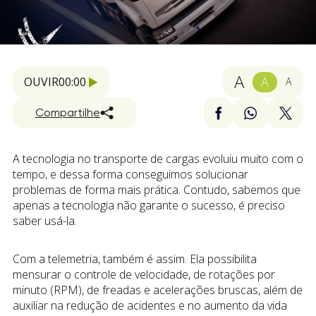
A
A
OUVIR
00:00
A
Compartilhe
A tecnologia no transporte de cargas evoluiu muito com o
tempo, e dessa forma conseguimos solucionar
problemas de forma mais prática. Contudo, sabemos que
apenas a tecnologia não garante o sucesso, é preciso
saber usá-la.
Com a telemetria, também é assim. Ela possibilita
mensurar o controle de velocidade, de rotações por
minuto (RPM), de freadas e acelerações bruscas, além de
auxiliar na redução de acidentes e no aumento da vida