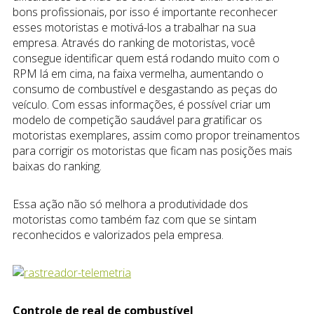
bons profissionais, por isso é importante reconhecer
esses motoristas e motivá-los a trabalhar na sua
empresa. Através do ranking de motoristas, você
consegue identificar quem está rodando muito com o
RPM lá em cima, na faixa vermelha, aumentando o
consumo de combustível e desgastando as peças do
veículo. Com essas informações, é possível criar um
modelo de competição saudável para gratificar os
motoristas exemplares, assim como propor treinamentos
para corrigir os motoristas que ficam nas posições mais
baixas do ranking.
Essa ação não só melhora a produtividade dos
motoristas como também faz com que se sintam
reconhecidos e valorizados pela empresa.
Controle de real de combustível