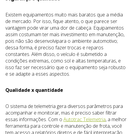
Existem equipamentos muito mais baratos que a média
de mercado. Por isso, fique atento, o que parece ser
vantagem pode virar uma dor de cabeça. Equipamentos
assim costumam ter mais investimento em manutenção,
pois não são desenvolvipara o ambiente automotivo;
dessa forma, é preciso fazer trocas e reparos
constantes. Além disso, o veículo é submetido a
condições extremas, como sol e altas temperaturas, e
isso faz ser necessário que o equipamento seja robusto
e se adapte a esses aspectos.
Qualidade x quantidade
O sistema de telemetria gera diversos parâmetros para
acompanhar e monitorar, mas é preciso saber filtrar
essas informações. Com o
Autotrac Telemetria
, a melhor
ferramenta para controle e manutenção de frota, você
tem acesso a relatórios diretos e de fácil interpretação