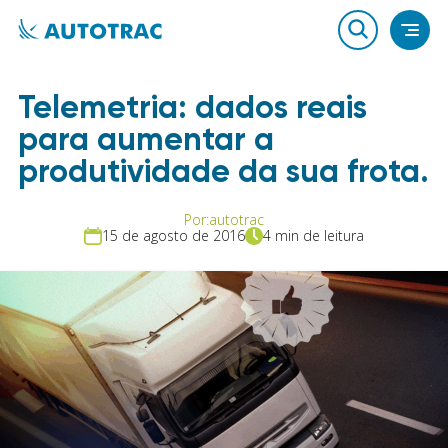
Telemetria: dados reais
para aumentar a
produtividade da sua frota.
Por:
autotrac
15 de agosto de 2016
4 min de leitura