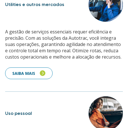
Utilities e outros mercados
A gestão de serviços essenciais requer eficiência e
precisão. Com as soluções da Autotrac, você integra
suas operações, garantindo agilidade no atendimento
e controle total em tempo real. Otimize rotas, reduza
custos operacionais e melhore a alocação de recursos.
SAIBA MAIS
Uso pessoal