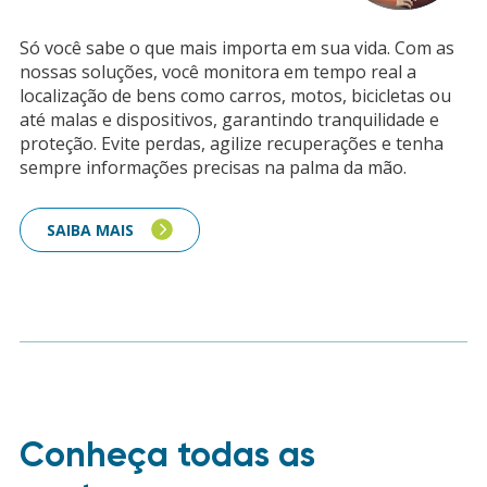
Só você sabe o que mais importa em sua vida. Com as
nossas soluções, você monitora em tempo real a
localização de bens como carros, motos, bicicletas ou
até malas e dispositivos, garantindo tranquilidade e
proteção. Evite perdas, agilize recuperações e tenha
sempre informações precisas na palma da mão.
SAIBA MAIS
Conheça todas as