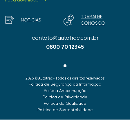
TRABALHE
NOTÍCIAS
CONOSCO
contato@autotrac.com.br
0800 70 12345
2026 © Autotrac - Todos os direitos reservados
Política de Segurança da Informação
Política Anticorrupção
Política de Privacidade
Política da Qualidade
Política de Sustentabilidade