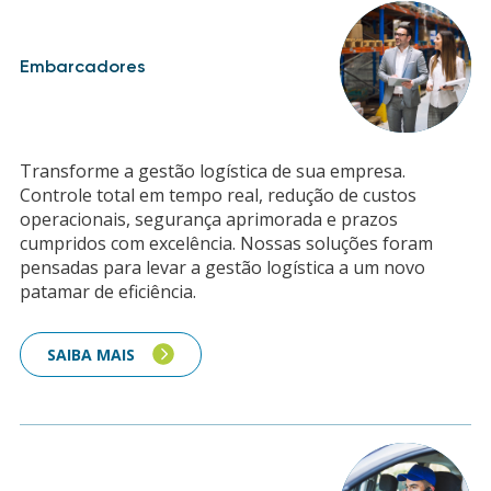
Embarcadores
Transforme a gestão logística de sua empresa.
Controle total em tempo real, redução de custos
operacionais, segurança aprimorada e prazos
cumpridos com excelência. Nossas soluções foram
pensadas para levar a gestão logística a um novo
patamar de eficiência.
SAIBA MAIS