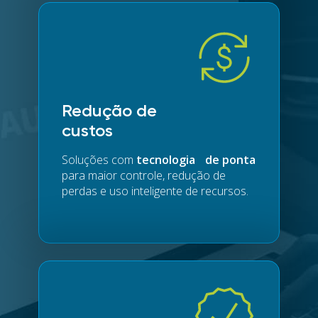
Redução de
custos
Soluções com
tecnologia de ponta
para maior controle, redução de
perdas e uso inteligente de recursos.