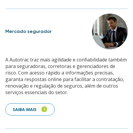
Mercado segurador
A Autotrac traz mais agilidade e confiabilidade também
para seguradoras, corretoras e gerenciadores de
risco. Com acesso rápido a informações precisas,
garanta respostas online para facilitar a contratação,
renovação e regulação de seguros, além de outros
serviços essenciais do setor.
SAIBA MAIS