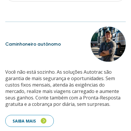
Caminhoneiro autônomo
Você não está sozinho. As soluções Autotrac são
garantia de mais segurança e oportunidades. Sem
custos fixos mensais, atenda às exigências do
mercado, realize mais viagens carregado e aumente
seus ganhos. Conte também com a Pronta-Resposta
gratuita e a cobrança por diária, sem surpresas.
SAIBA MAIS