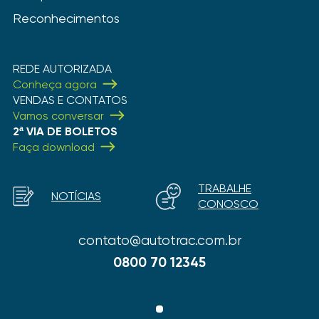
Reconhecimentos
REDE AUTORIZADA
Conheça agora
VENDAS E CONTATOS
Vamos conversar
2ª VIA DE BOLETOS
Faça download
TRABALHE
NOTÍCIAS
CONOSCO
contato@autotrac.com.br
0800 70 12345