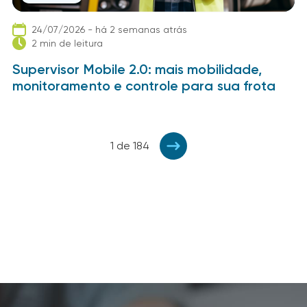
24/07/2026 - há 2 semanas atrás
2 min de leitura
Supervisor Mobile 2.0: mais mobilidade,
monitoramento e controle para sua frota
1 de 184