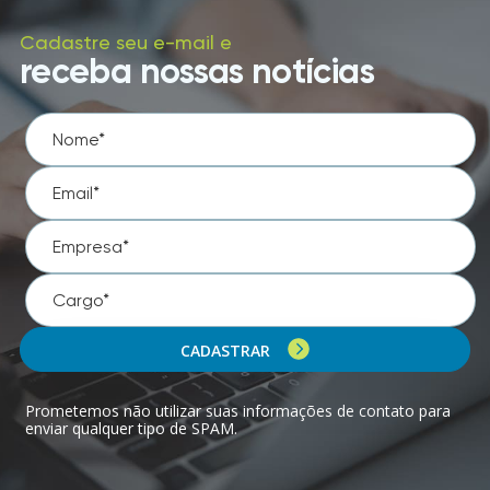
Cadastre seu e-mail e
receba nossas notícias
CADASTRAR
Prometemos não utilizar suas informações de contato para
enviar qualquer tipo de SPAM.