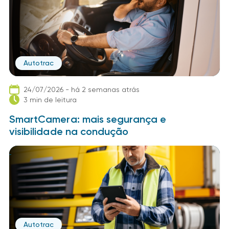
Autotrac
24/07/2026 - há 2 semanas atrás
3 min de leitura
SmartCamera: mais segurança e
visibilidade na condução
Autotrac