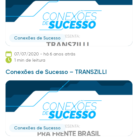
Conexões de Sucesso
07/07/2020 - há 6 anos atrás
1 min de leitura
Conexões de Sucesso – TRANSZILLI
Conexões de Sucesso