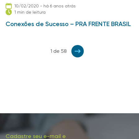
10/02/2020 - há 6 anos atrás
1 min de leitura
Conexões de Sucesso – PRA FRENTE BRASIL
1 de 58
Cadastre seu e-mail e