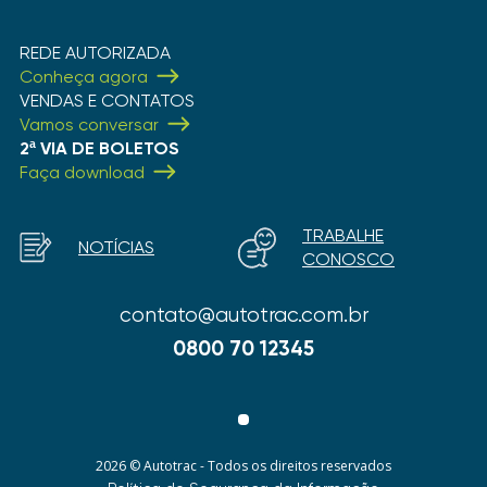
REDE AUTORIZADA
Conheça agora
VENDAS E CONTATOS
Vamos conversar
2ª VIA DE BOLETOS
Faça download
TRABALHE
NOTÍCIAS
CONOSCO
contato@autotrac.com.br
0800 70 12345
2026 © Autotrac - Todos os direitos reservados