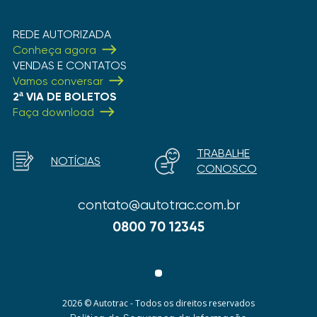
REDE AUTORIZADA
Conheça agora
VENDAS E CONTATOS
Vamos conversar
2ª VIA DE BOLETOS
Faça download
TRABALHE
NOTÍCIAS
CONOSCO
contato@autotrac.com.br
0800 70 12345
2026 © Autotrac - Todos os direitos reservados