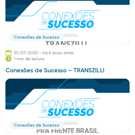
Conexões de Sucesso
07/07/2020 - há 6 anos atrás
1 min de leitura
Conexões de Sucesso – TRANSZILLI
Conexões de Sucesso