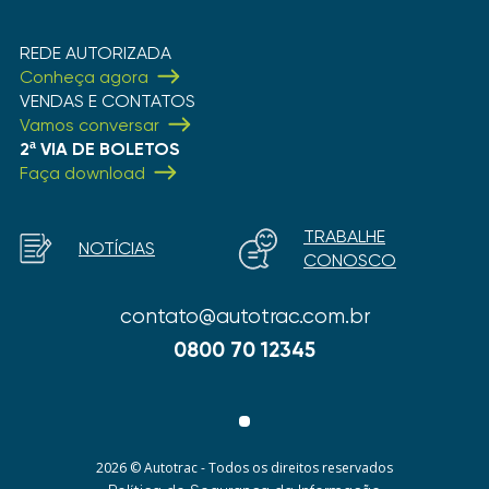
REDE AUTORIZADA
Conheça agora
VENDAS E CONTATOS
Vamos conversar
2ª VIA DE BOLETOS
Faça download
TRABALHE
NOTÍCIAS
CONOSCO
contato@autotrac.com.br
0800 70 12345
2026 © Autotrac - Todos os direitos reservados