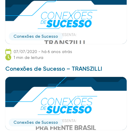
Conexões de Sucesso
07/07/2020 - há 6 anos atrás
1 min de leitura
Conexões de Sucesso – TRANSZILLI
Conexões de Sucesso