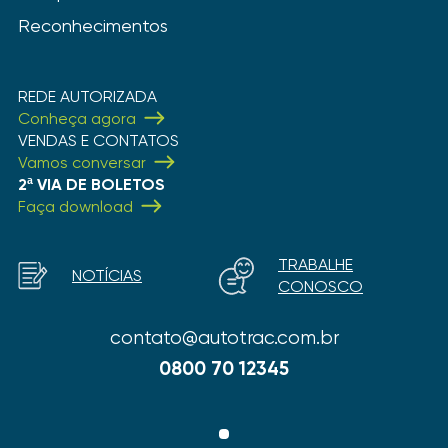
Reconhecimentos
REDE AUTORIZADA
Conheça agora
VENDAS E CONTATOS
Vamos conversar
2ª VIA DE BOLETOS
Faça download
TRABALHE
NOTÍCIAS
CONOSCO
contato@autotrac.com.br
0800 70 12345