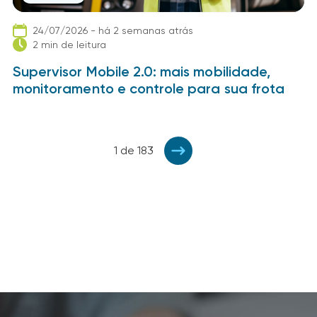
24/07/2026 - há 2 semanas atrás
2 min de leitura
Supervisor Mobile 2.0: mais mobilidade,
monitoramento e controle para sua frota
1 de 183