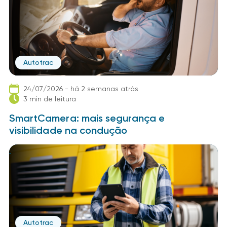
Autotrac
24/07/2026 - há 2 semanas atrás
3 min de leitura
SmartCamera: mais segurança e
visibilidade na condução
Autotrac