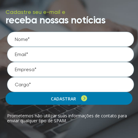
Cadastre seu e-mail e
receba nossas notícias
CADASTRAR
Prometemos não utilizar suas informações de contato para
enviar qualquer tipo de SPAM.