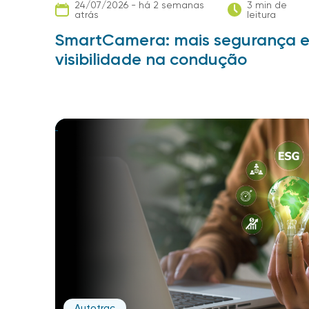
24/07/2026 - há 2 semanas
3 min de
atrás
leitura
SmartCamera: mais segurança 
visibilidade na condução
Autotrac