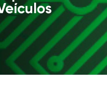
?
Veículos