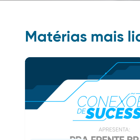
Matérias mais li