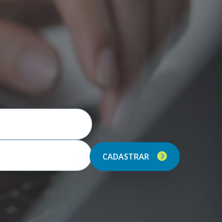
CADASTRAR