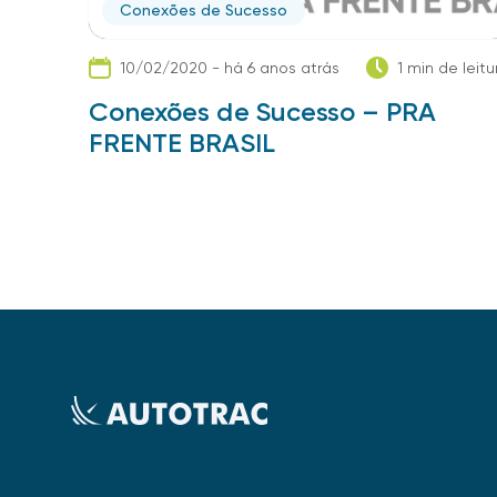
Conexões de Sucesso
10/02/2020 - há 6 anos atrás
1 min de leitu
Conexões de Sucesso – PRA
FRENTE BRASIL