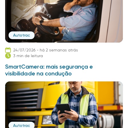
Autotrac
24/07/2026 - há 2 semanas atrás
3 min de leitura
SmartCamera: mais segurança e
visibilidade na condução
Autotrac