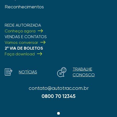
Reconhecimentos
REDE AUTORIZADA
Conheça agora
VENDAS E CONTATOS
Vamos conversar
2ª VIA DE BOLETOS
Faça download
TRABALHE
NOTÍCIAS
CONOSCO
contato@autotrac.com.br
0800 70 12345