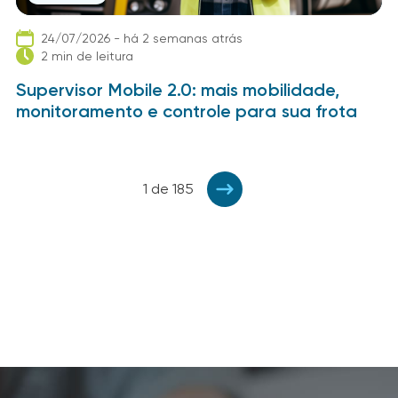
24/07/2026 - há 2 semanas atrás
2 min de leitura
Supervisor Mobile 2.0: mais mobilidade,
monitoramento e controle para sua frota
1 de 185