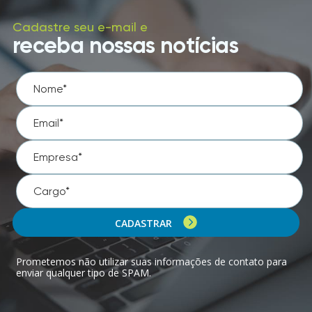
Cadastre seu e-mail e
receba nossas notícias
CADASTRAR
Prometemos não utilizar suas informações de contato para
enviar qualquer tipo de SPAM.