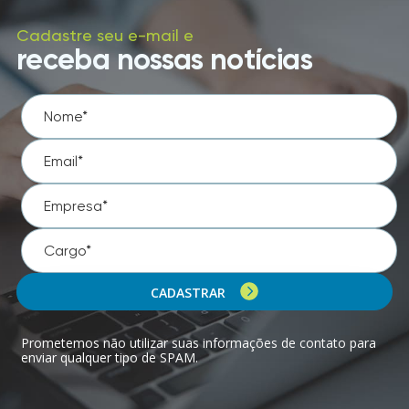
Cadastre seu e-mail e
receba nossas notícias
CADASTRAR
Prometemos não utilizar suas informações de contato para
enviar qualquer tipo de SPAM.