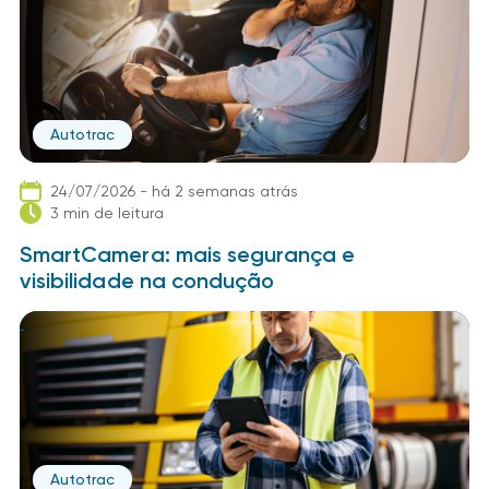
Autotrac
24/07/2026 - há 2 semanas atrás
3 min de leitura
SmartCamera: mais segurança e
visibilidade na condução
Autotrac