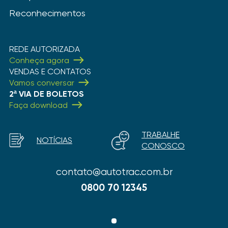
Reconhecimentos
REDE AUTORIZADA
Conheça agora
VENDAS E CONTATOS
Vamos conversar
2ª VIA DE BOLETOS
Faça download
TRABALHE
NOTÍCIAS
CONOSCO
contato@autotrac.com.br
0800 70 12345