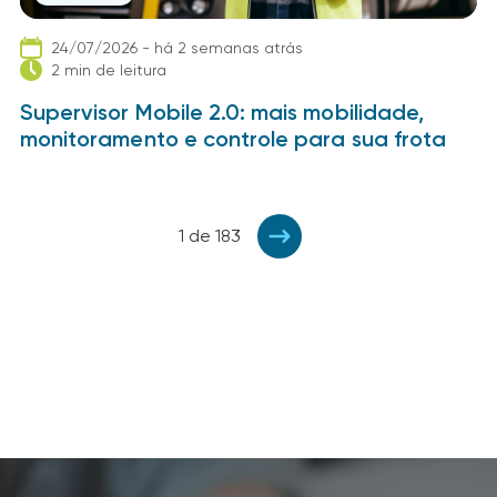
24/07/2026 - há 2 semanas atrás
2 min de leitura
Supervisor Mobile 2.0: mais mobilidade,
monitoramento e controle para sua frota
1 de 183