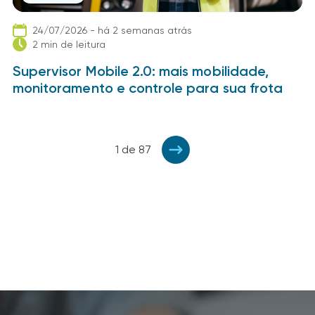
24/07/2026 - há 2 semanas atrás
2 min de leitura
Supervisor Mobile 2.0: mais mobilidade,
monitoramento e controle para sua frota
1 de 87