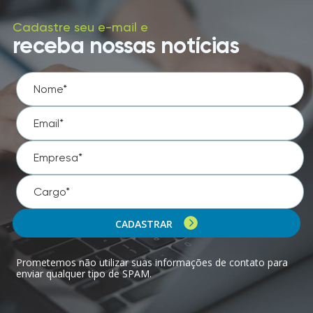
Cadastre seu e-mail e
receba nossas notícias
CADASTRAR
Prometemos não utilizar suas informações de contato para
enviar qualquer tipo de SPAM.