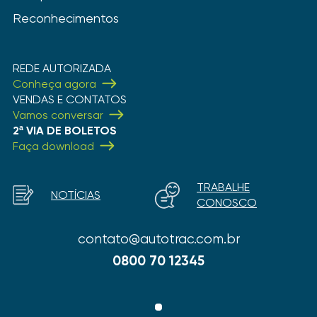
Reconhecimentos
REDE AUTORIZADA
Conheça agora
VENDAS E CONTATOS
Vamos conversar
2ª VIA DE BOLETOS
Faça download
TRABALHE
NOTÍCIAS
CONOSCO
contato@autotrac.com.br
0800 70 12345