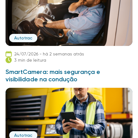
Autotrac
24/07/2026 - há 2 semanas atrás
3 min de leitura
SmartCamera: mais segurança e
visibilidade na condução
Autotrac