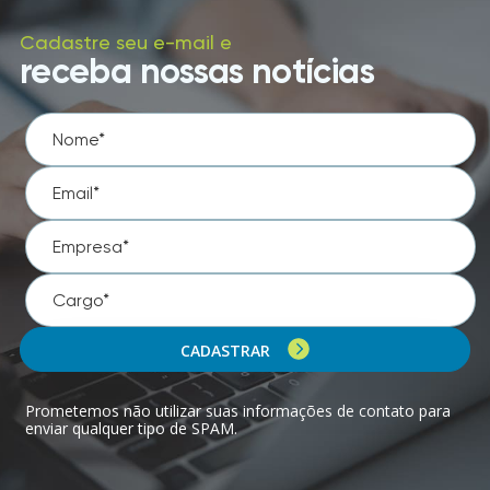
Cadastre seu e-mail e
receba nossas notícias
CADASTRAR
Prometemos não utilizar suas informações de contato para
enviar qualquer tipo de SPAM.