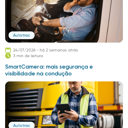
Autotrac
24/07/2026 - há 2 semanas atrás
3 min de leitura
SmartCamera: mais segurança e
visibilidade na condução
Autotrac