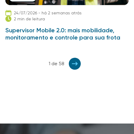
24/07/2026 - há 2 semanas atrás
2 min de leitura
Supervisor Mobile 2.0: mais mobilidade,
monitoramento e controle para sua frota
1 de 58