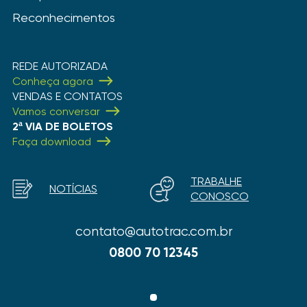
Reconhecimentos
REDE AUTORIZADA
Conheça agora
VENDAS E CONTATOS
Vamos conversar
2ª VIA DE BOLETOS
Faça download
TRABALHE
NOTÍCIAS
CONOSCO
contato@autotrac.com.br
0800 70 12345