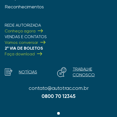
Reconhecimentos
REDE AUTORIZADA
Conheça agora
VENDAS E CONTATOS
Vamos conversar
2ª VIA DE BOLETOS
Faça download
TRABALHE
NOTÍCIAS
CONOSCO
contato@autotrac.com.br
0800 70 12345