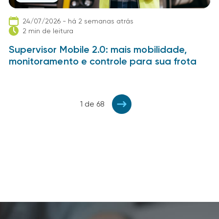
24/07/2026 - há 2 semanas atrás
2 min de leitura
Supervisor Mobile 2.0: mais mobilidade,
monitoramento e controle para sua frota
1 de 68