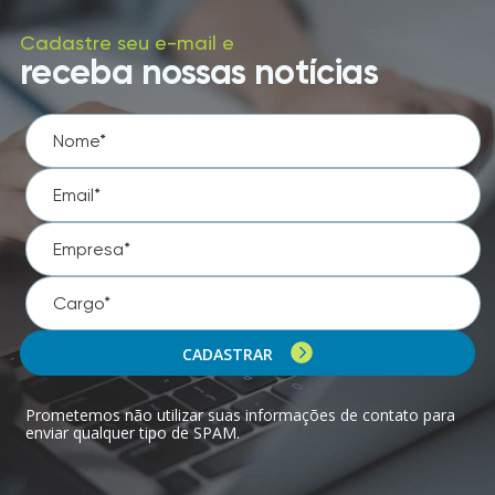
Cadastre seu e-mail e
receba nossas notícias
CADASTRAR
Prometemos não utilizar suas informações de contato para
enviar qualquer tipo de SPAM.