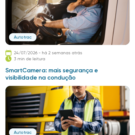
Autotrac
24/07/2026 - há 2 semanas atrás
3 min de leitura
SmartCamera: mais segurança e
visibilidade na condução
Autotrac