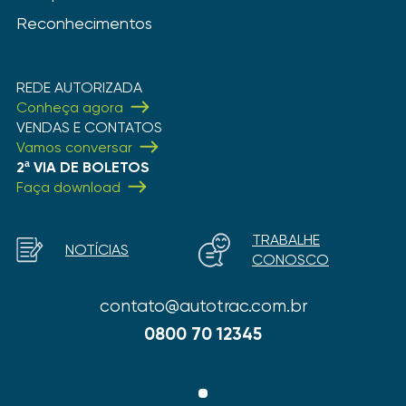
Reconhecimentos
REDE AUTORIZADA
Conheça agora
VENDAS E CONTATOS
Vamos conversar
2ª VIA DE BOLETOS
Faça download
TRABALHE
NOTÍCIAS
CONOSCO
contato@autotrac.com.br
0800 70 12345