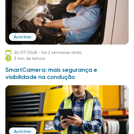
Autotrac
24/07/2026 - há 2 semanas atrás
3 min de leitura
SmartCamera: mais segurança e
visibilidade na condução
Autotrac