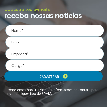
Cadastre seu e-mail e
receba nossas notícias
CADASTRAR
Prometemos não utilizar suas informações de contato para
enviar qualquer tipo de SPAM.