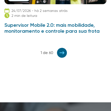
24/07/2026 - há 2 semanas atrás
2 min de leitura
Supervisor Mobile 2.0: mais mobilidade,
monitoramento e controle para sua frota
1 de 60