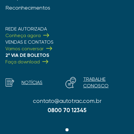
Reconhecimentos
REDE AUTORIZADA
Conheça agora
VENDAS E CONTATOS
Vamos conversar
2ª VIA DE BOLETOS
Faça download
TRABALHE
NOTÍCIAS
CONOSCO
contato@autotrac.com.br
0800 70 12345