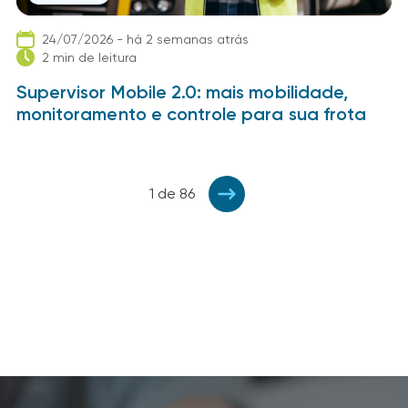
24/07/2026 - há 2 semanas atrás
2 min de leitura
Supervisor Mobile 2.0: mais mobilidade,
monitoramento e controle para sua frota
1 de 86