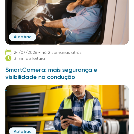
Autotrac
24/07/2026 - há 2 semanas atrás
3 min de leitura
SmartCamera: mais segurança e
visibilidade na condução
Autotrac