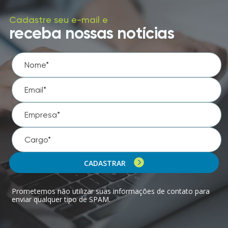
Cadastre seu e-mail e
receba nossas notícias
CADASTRAR
Prometemos não utilizar suas informações de contato para
enviar qualquer tipo de SPAM.