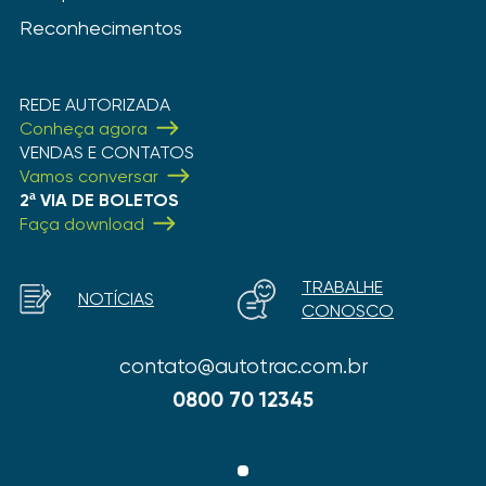
Reconhecimentos
REDE AUTORIZADA
Conheça agora
VENDAS E CONTATOS
Vamos conversar
2ª VIA DE BOLETOS
Faça download
TRABALHE
NOTÍCIAS
CONOSCO
contato@autotrac.com.br
0800 70 12345