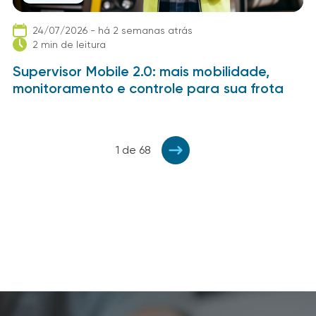
24/07/2026 - há 2 semanas atrás
2 min de leitura
Supervisor Mobile 2.0: mais mobilidade,
monitoramento e controle para sua frota
1 de 68