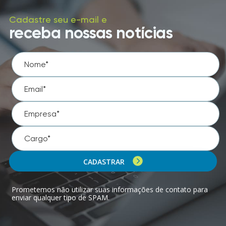
Cadastre seu e-mail e
receba nossas notícias
CADASTRAR
Prometemos não utilizar suas informações de contato para
enviar qualquer tipo de SPAM.