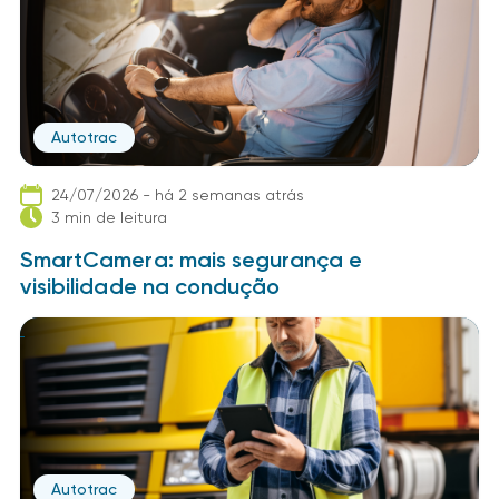
Autotrac
24/07/2026 - há 2 semanas atrás
3 min de leitura
SmartCamera: mais segurança e
visibilidade na condução
Autotrac