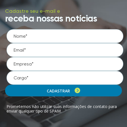
Cadastre seu e-mail e
receba nossas notícias
CADASTRAR
Prometemos não utilizar suas informações de contato para
enviar qualquer tipo de SPAM.