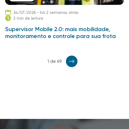
24/07/2026 - há 2 semanas atrás
2 min de leitura
Supervisor Mobile 2.0: mais mobilidade,
monitoramento e controle para sua frota
1 de 69