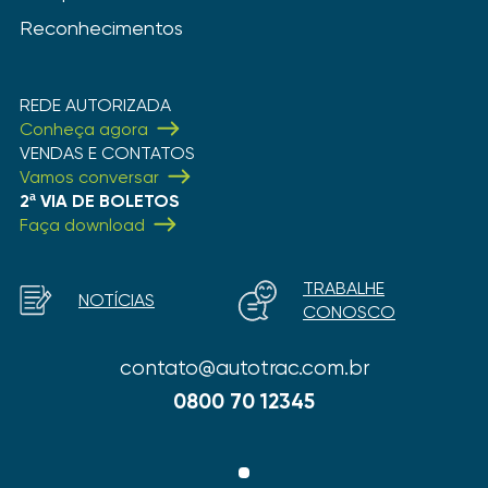
Reconhecimentos
REDE AUTORIZADA
Conheça agora
VENDAS E CONTATOS
Vamos conversar
2ª VIA DE BOLETOS
Faça download
TRABALHE
NOTÍCIAS
CONOSCO
contato@autotrac.com.br
0800 70 12345