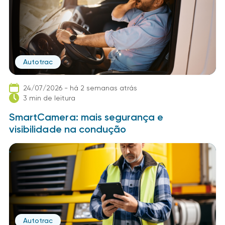
Autotrac
24/07/2026 - há 2 semanas atrás
3 min de leitura
SmartCamera: mais segurança e
visibilidade na condução
Autotrac