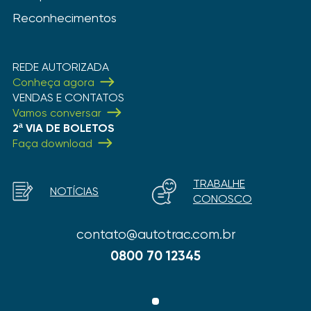
Reconhecimentos
REDE AUTORIZADA
Conheça agora
VENDAS E CONTATOS
Vamos conversar
2ª VIA DE BOLETOS
Faça download
TRABALHE
NOTÍCIAS
CONOSCO
contato@autotrac.com.br
0800 70 12345