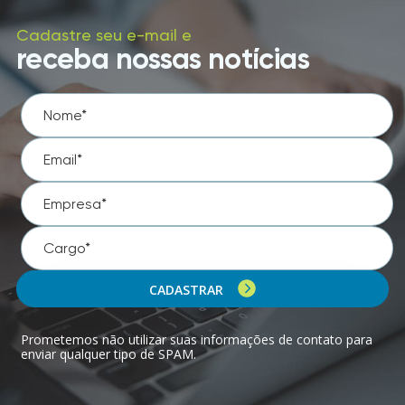
Cadastre seu e-mail e
receba nossas notícias
CADASTRAR
Prometemos não utilizar suas informações de contato para
enviar qualquer tipo de SPAM.