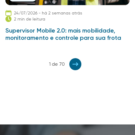
24/07/2026 - há 2 semanas atrás
2 min de leitura
Supervisor Mobile 2.0: mais mobilidade,
monitoramento e controle para sua frota
1 de 70