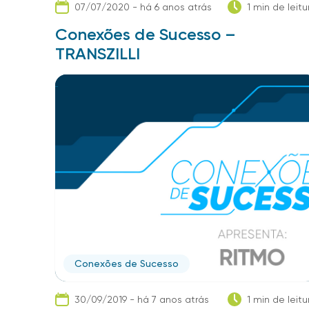
07/07/2020 - há 6 anos atrás
1 min de leitu
Conexões de Sucesso –
TRANSZILLI
Conexões de Sucesso
30/09/2019 - há 7 anos atrás
1 min de leitu