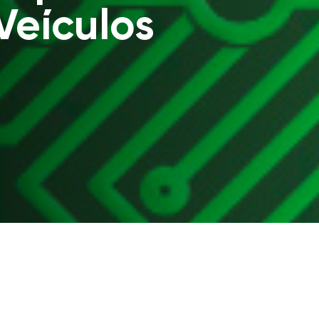
?
Veículos