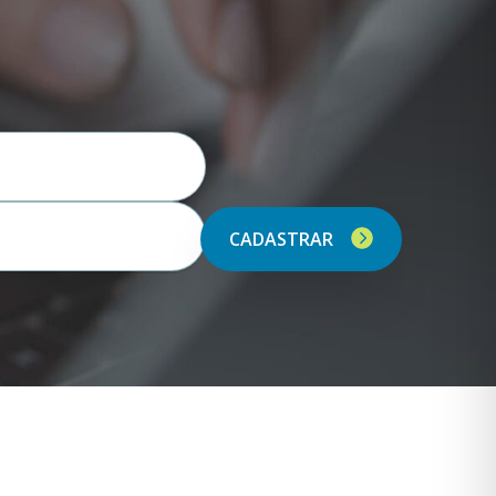
CADASTRAR