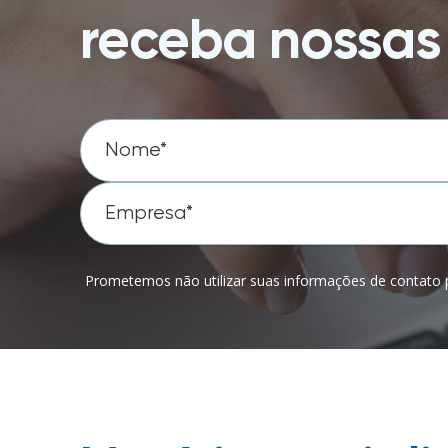
receba nossas 
Prometemos não utilizar suas informações de contato p