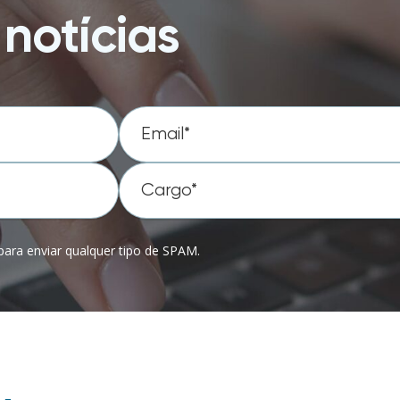
notícias
ara enviar qualquer tipo de SPAM.