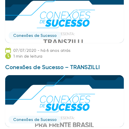
Conexões de Sucesso
07/07/2020 - há 6 anos atrás
1 min de leitura
Conexões de Sucesso – TRANSZILLI
Conexões de Sucesso