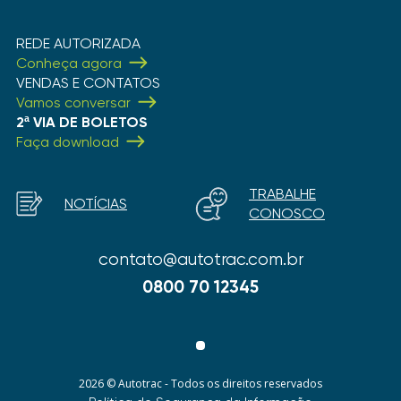
REDE AUTORIZADA
Conheça agora
VENDAS E CONTATOS
Vamos conversar
2ª VIA DE BOLETOS
Faça download
TRABALHE
NOTÍCIAS
CONOSCO
contato@autotrac.com.br
0800 70 12345
2026 © Autotrac - Todos os direitos reservados