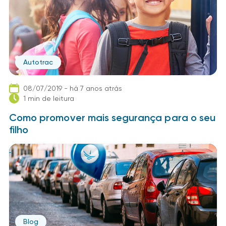
Autotrac
08/07/2019 - há 7 anos atrás
1 min de leitura
Como promover mais segurança para o seu
filho
Blog