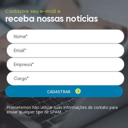
Cadastre seu e-mail e
receba nossas notícias
CADASTRAR
Prometemos não utilizar suas informações de contato para
enviar qualquer tipo de SPAM.