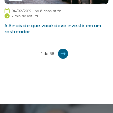
04/02/2019 - há 8 anos atrás
2 min de leitura
5 Sinais de que você deve investir em um
rastreador
1 de 58