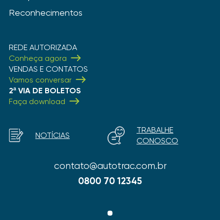
Reconhecimentos
REDE AUTORIZADA
Conheça agora
VENDAS E CONTATOS
Vamos conversar
2ª VIA DE BOLETOS
Faça download
TRABALHE
NOTÍCIAS
CONOSCO
contato@autotrac.com.br
0800 70 12345