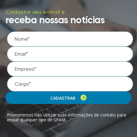
Cadastre seu e-mail e
receba nossas notícias
CADASTRAR
Prometemos não utilizar suas informações de contato para
enviar qualquer tipo de SPAM.