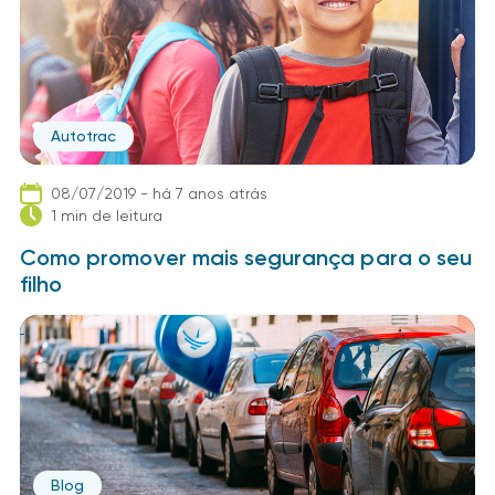
Autotrac
08/07/2019 - há 7 anos atrás
1 min de leitura
Como promover mais segurança para o seu
filho
Blog