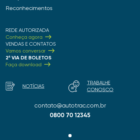
Reconhecimentos
REDE AUTORIZADA
Conheça agora
VENDAS E CONTATOS
Vamos conversar
2ª VIA DE BOLETOS
Faça download
TRABALHE
NOTÍCIAS
CONOSCO
contato@autotrac.com.br
0800 70 12345