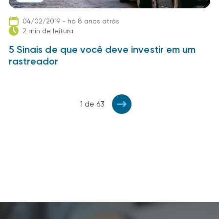
04/02/2019 - há 8 anos atrás
2 min de leitura
5 Sinais de que você deve investir em um
rastreador
1 de 63