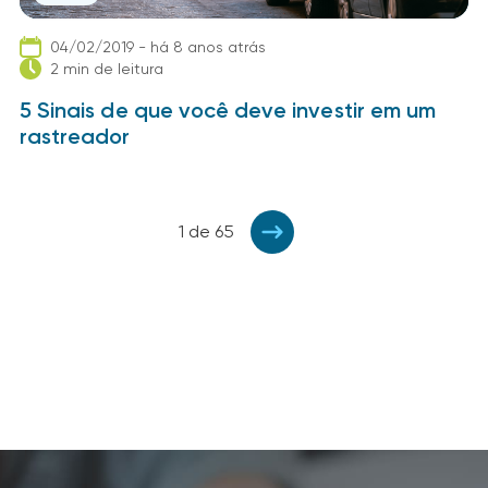
04/02/2019 - há 8 anos atrás
2 min de leitura
5 Sinais de que você deve investir em um
rastreador
1 de 65