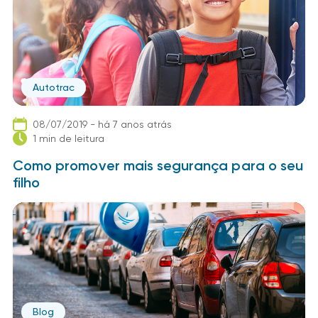
Autotrac
08/07/2019 - há 7 anos atrás
1 min de leitura
Como promover mais segurança para o seu
filho
Blog