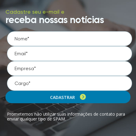
Cadastre seu e-mail e
receba nossas notícias
CADASTRAR
Prometemos não utilizar suas informações de contato para
enviar qualquer tipo de SPAM.