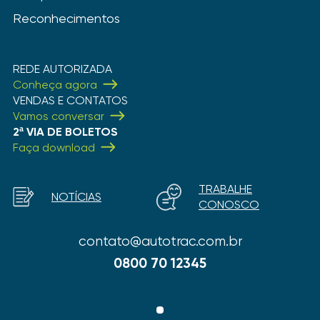
Reconhecimentos
REDE AUTORIZADA
Conheça agora
VENDAS E CONTATOS
Vamos conversar
2ª VIA DE BOLETOS
Faça download
TRABALHE
NOTÍCIAS
CONOSCO
contato@autotrac.com.br
0800 70 12345