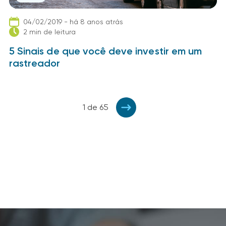
04/02/2019 - há 8 anos atrás
2 min de leitura
5 Sinais de que você deve investir em um
rastreador
1 de 65