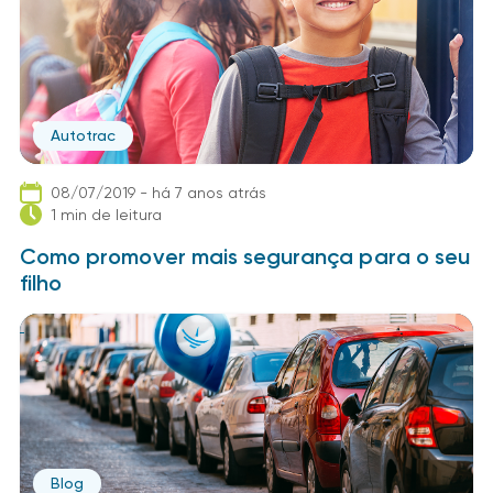
Autotrac
08/07/2019 - há 7 anos atrás
1 min de leitura
Como promover mais segurança para o seu
filho
Blog