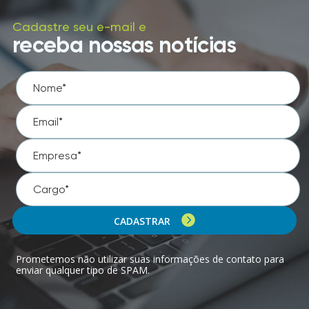
Cadastre seu e-mail e
receba nossas notícias
CADASTRAR
Prometemos não utilizar suas informações de contato para
enviar qualquer tipo de SPAM.