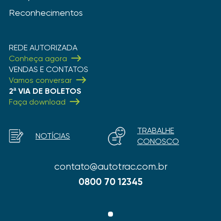
Reconhecimentos
REDE AUTORIZADA
Conheça agora
VENDAS E CONTATOS
Vamos conversar
2ª VIA DE BOLETOS
Faça download
TRABALHE
NOTÍCIAS
CONOSCO
contato@autotrac.com.br
0800 70 12345