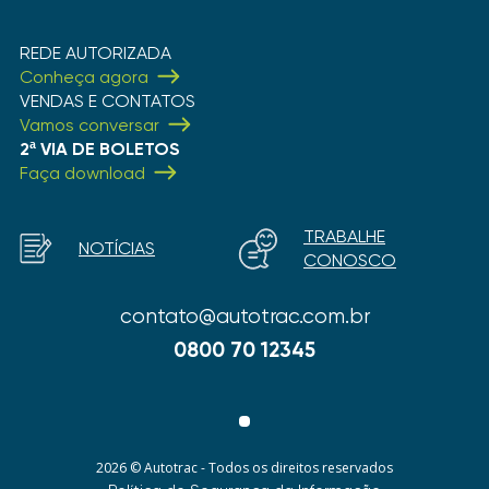
REDE AUTORIZADA
Conheça agora
VENDAS E CONTATOS
Vamos conversar
2ª VIA DE BOLETOS
Faça download
TRABALHE
NOTÍCIAS
CONOSCO
contato@autotrac.com.br
0800 70 12345
2026 © Autotrac - Todos os direitos reservados