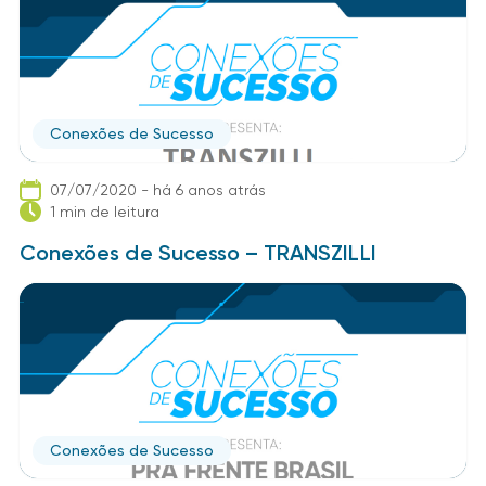
Conexões de Sucesso
07/07/2020 - há 6 anos atrás
1 min de leitura
Conexões de Sucesso – TRANSZILLI
Conexões de Sucesso