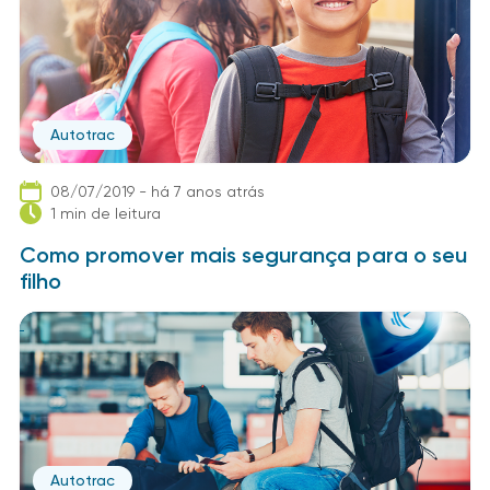
Autotrac
08/07/2019 - há 7 anos atrás
1 min de leitura
Como promover mais segurança para o seu
filho
Autotrac