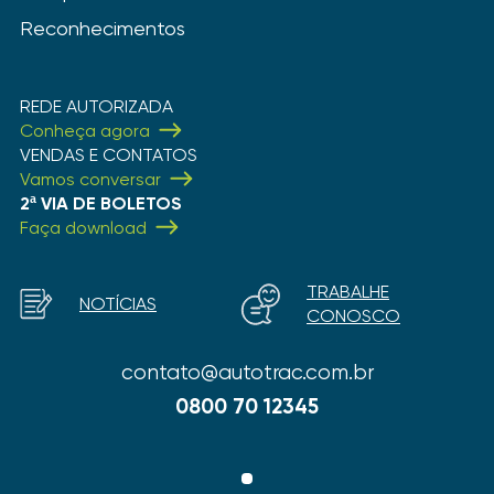
Reconhecimentos
REDE AUTORIZADA
Conheça agora
VENDAS E CONTATOS
Vamos conversar
2ª VIA DE BOLETOS
Faça download
TRABALHE
NOTÍCIAS
CONOSCO
contato@autotrac.com.br
0800 70 12345