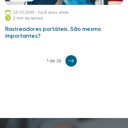
23/01/2019 - há 8 anos atrás
2 min de leitura
Rastreadores portáteis. São mesmo
importantes?
1 de 26