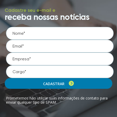
Cadastre seu e-mail e
receba nossas notícias
CADASTRAR
Prometemos não utilizar suas informações de contato para
enviar qualquer tipo de SPAM.