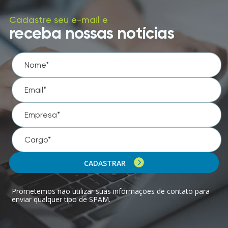
Cadastre seu e-mail e
receba nossas notícias
CADASTRAR
Prometemos não utilizar suas informações de contato para
enviar qualquer tipo de SPAM.