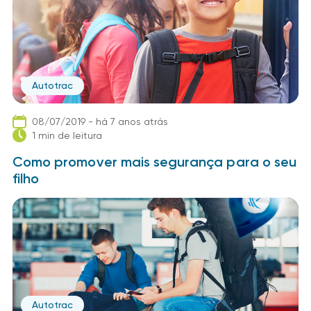
Autotrac
08/07/2019 - há 7 anos atrás
1 min de leitura
Como promover mais segurança para o seu
filho
Autotrac