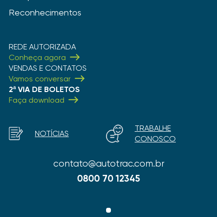
Reconhecimentos
REDE AUTORIZADA
Conheça agora
VENDAS E CONTATOS
Vamos conversar
2ª VIA DE BOLETOS
Faça download
TRABALHE
NOTÍCIAS
CONOSCO
contato@autotrac.com.br
0800 70 12345