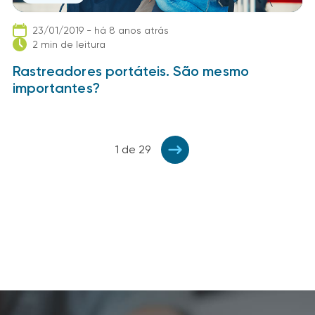
23/01/2019 - há 8 anos atrás
2 min de leitura
Rastreadores portáteis. São mesmo
importantes?
1 de 29