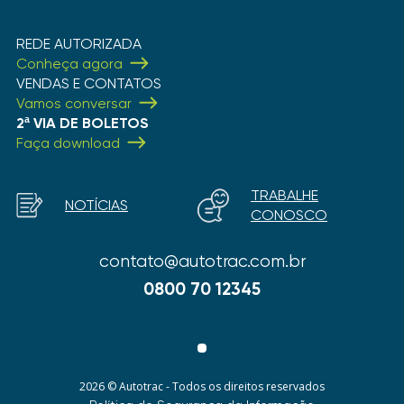
REDE AUTORIZADA
Conheça agora
VENDAS E CONTATOS
Vamos conversar
2ª VIA DE BOLETOS
Faça download
TRABALHE
NOTÍCIAS
CONOSCO
contato@autotrac.com.br
0800 70 12345
2026 © Autotrac - Todos os direitos reservados