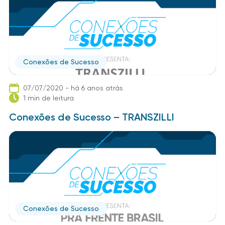
Conexões de Sucesso
07/07/2020 - há 6 anos atrás
1 min de leitura
Conexões de Sucesso – TRANSZILLI
Conexões de Sucesso