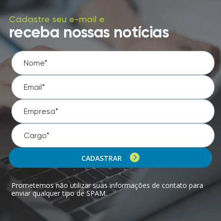
Cadastre seu e-mail e
receba nossas notícias
CADASTRAR
Prometemos não utilizar suas informações de contato para
enviar qualquer tipo de SPAM.