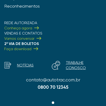
Reconhecimentos
REDE AUTORIZADA
Conheça agora
VENDAS E CONTATOS
Vamos conversar
2ª VIA DE BOLETOS
Faça download
TRABALHE
NOTÍCIAS
CONOSCO
contato@autotrac.com.br
0800 70 12345