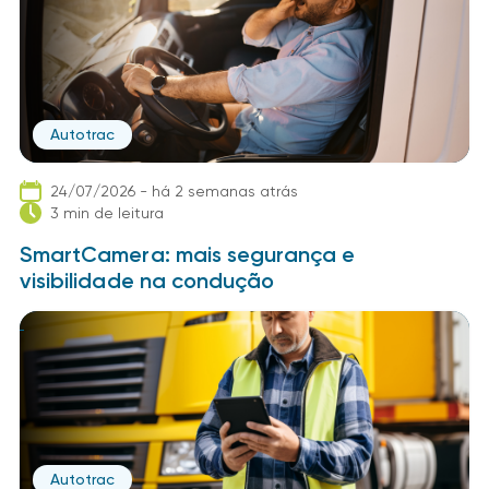
Autotrac
24/07/2026 - há 2 semanas atrás
3 min de leitura
SmartCamera: mais segurança e
visibilidade na condução
Autotrac