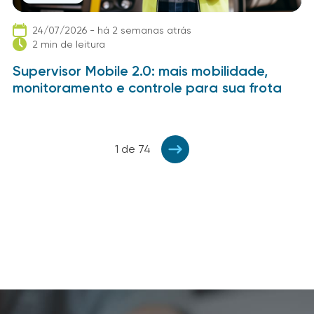
24/07/2026 - há 2 semanas atrás
2 min de leitura
Supervisor Mobile 2.0: mais mobilidade,
monitoramento e controle para sua frota
1 de 74