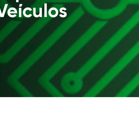
?
Veículos