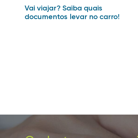
Vai viajar? Saiba quais
documentos levar no carro!