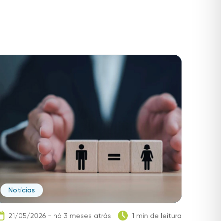
Notícias
21/05/2026 - há 3 meses atrás
1 min de leitura