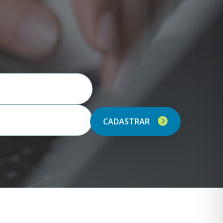
CADASTRAR