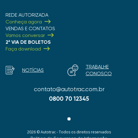
REDE AUTORIZADA
Conheça agora
VENDAS E CONTATOS
Vamos conversar
2ª VIA DE BOLETOS
Faça download
TRABALHE
NOTÍCIAS
CONOSCO
contato@autotrac.com.br
0800 70 12345
2026 © Autotrac - Todos os direitos reservados