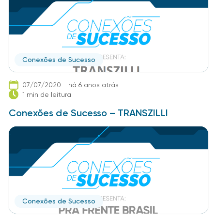
Conexões de Sucesso
07/07/2020 - há 6 anos atrás
1 min de leitura
Conexões de Sucesso – TRANSZILLI
Conexões de Sucesso