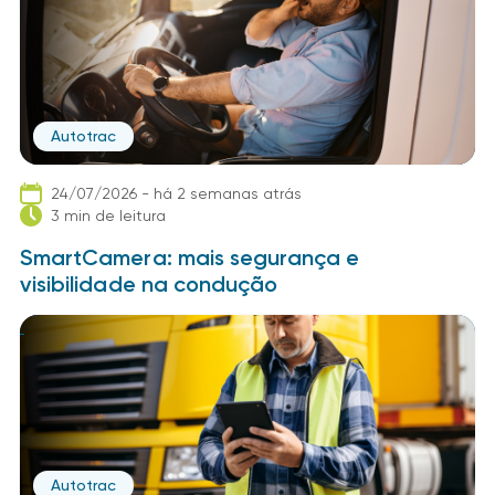
Autotrac
24/07/2026 - há 2 semanas atrás
3 min de leitura
SmartCamera: mais segurança e
visibilidade na condução
Autotrac