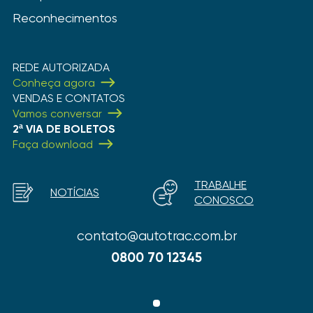
Reconhecimentos
REDE AUTORIZADA
Conheça agora
VENDAS E CONTATOS
Vamos conversar
2ª VIA DE BOLETOS
Faça download
TRABALHE
NOTÍCIAS
CONOSCO
contato@autotrac.com.br
0800 70 12345