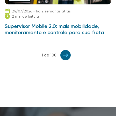
24/07/2026 - há 2 semanas atrás
2 min de leitura
Supervisor Mobile 2.0: mais mobilidade,
monitoramento e controle para sua frota
1 de 108