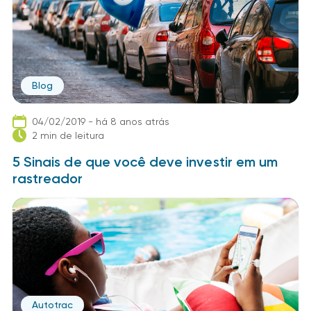
Blog
04/02/2019 - há 8 anos atrás
2 min de leitura
5 Sinais de que você deve investir em um
rastreador
Autotrac