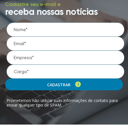
Cadastre seu e-mail e
receba nossas notícias
CADASTRAR
Prometemos não utilizar suas informações de contato para
enviar qualquer tipo de SPAM.