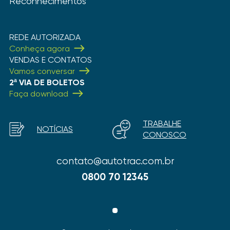
Reconhecimentos
REDE AUTORIZADA
Conheça agora
VENDAS E CONTATOS
Vamos conversar
2ª VIA DE BOLETOS
Faça download
TRABALHE
NOTÍCIAS
CONOSCO
contato@autotrac.com.br
0800 70 12345