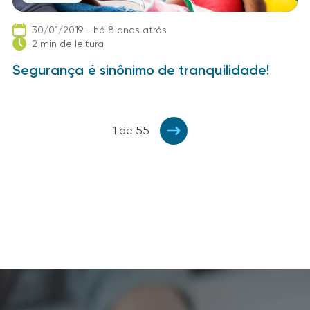
30/01/2019 - há 8 anos atrás
2 min de leitura
Segurança é sinônimo de tranquilidade!
1 de 55