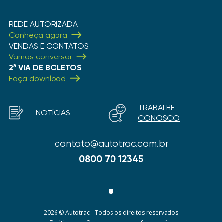
REDE AUTORIZADA
Conheça agora
VENDAS E CONTATOS
Vamos conversar
2ª VIA DE BOLETOS
Faça download
TRABALHE
NOTÍCIAS
CONOSCO
contato@autotrac.com.br
0800 70 12345
2026 © Autotrac - Todos os direitos reservados