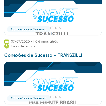
Conexões de Sucesso
07/07/2020 - há 6 anos atrás
1 min de leitura
Conexões de Sucesso – TRANSZILLI
Conexões de Sucesso