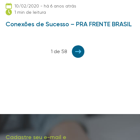
10/02/2020 - há 6 anos atrás
1 min de leitura
Conexões de Sucesso – PRA FRENTE BRASIL
1 de 58
Cadastre seu e-mail e