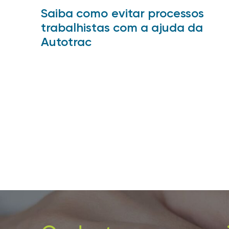
Saiba como evitar processos
trabalhistas com a ajuda da
Autotrac