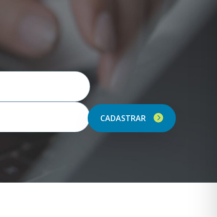
CADASTRAR