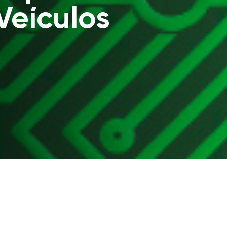
?
Veículos