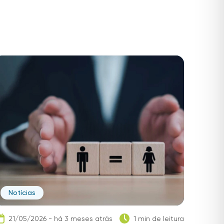
Notícias
21/05/2026 - há 3 meses atrás
1 min de leitura