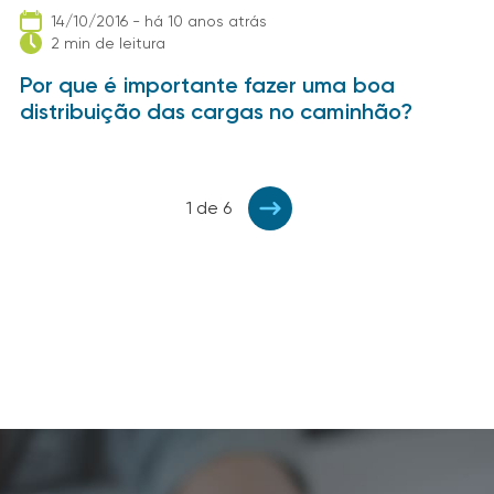
14/10/2016 - há 10 anos atrás
2 min de leitura
Por que é importante fazer uma boa
distribuição das cargas no caminhão?
1 de 6