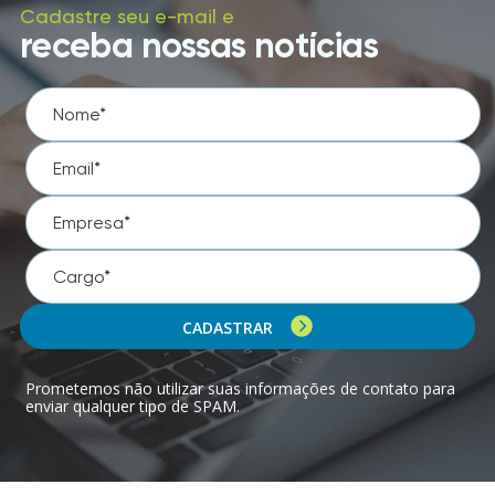
Cadastre seu e-mail e
receba nossas notícias
CADASTRAR
Prometemos não utilizar suas informações de contato para
enviar qualquer tipo de SPAM.