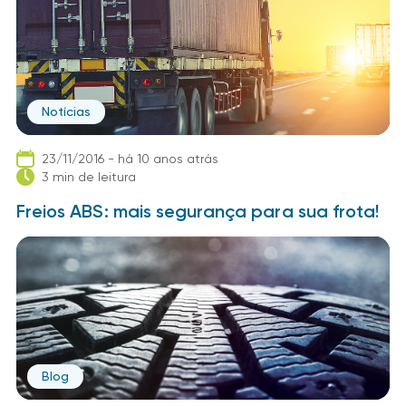
Notícias
23/11/2016 - há 10 anos atrás
3 min de leitura
Freios ABS: mais segurança para sua frota!
Blog