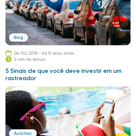
Blog
04/02/2019 - há 8 anos atrás
2 min de leitura
5 Sinais de que você deve investir em um
rastreador
Autotrac