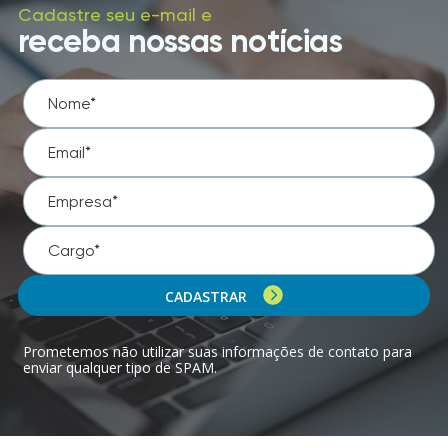
Cadastre seu e-mail e
receba nossas notícias
CADASTRAR
Prometemos não utilizar suas informações de contato para
enviar qualquer tipo de SPAM.