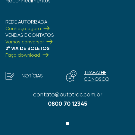
Reconhecimentos
REDE AUTORIZADA
Conheça agora
VENDAS E CONTATOS
Vamos conversar
2ª VIA DE BOLETOS
Faça download
TRABALHE
NOTÍCIAS
CONOSCO
contato@autotrac.com.br
0800 70 12345