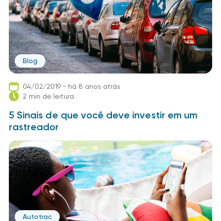
Blog
04/02/2019 - há 8 anos atrás
2 min de leitura
5 Sinais de que você deve investir em um
rastreador
Autotrac