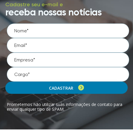
Cadastre seu e-mail e
receba nossas notícias
CADASTRAR
Prometemos não utilizar suas informações de contato para
enviar qualquer tipo de SPAM.