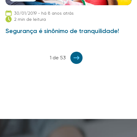
30/01/2019 - há 8 anos atrás
2 min de leitura
Segurança é sinônimo de tranquilidade!
1 de 53