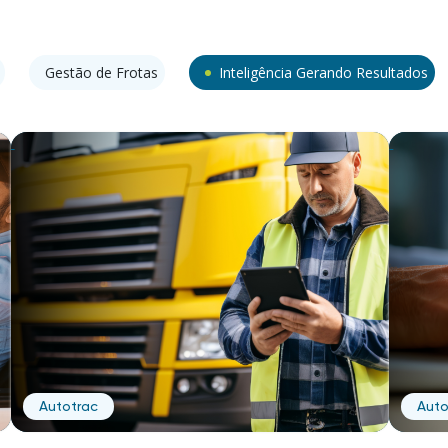
Gestão de Frotas
Inteligência Gerando Resultados
Autotrac
Auto