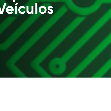
?
Veículos