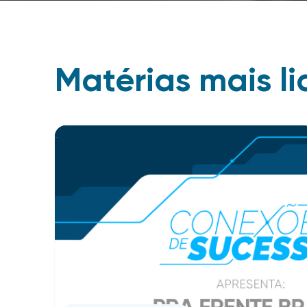
Matérias mais li