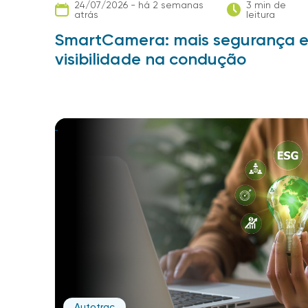
24/07/2026 - há 2 semanas
3 min de
atrás
leitura
SmartCamera: mais segurança 
visibilidade na condução
Autotrac