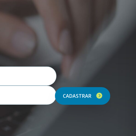
CADASTRAR