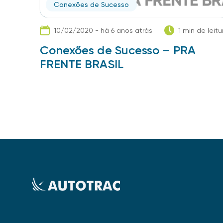
Conexões de Sucesso
10/02/2020 - há 6 anos atrás
1 min de leitu
Conexões de Sucesso – PRA
FRENTE BRASIL