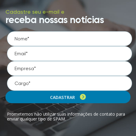
Cadastre seu e-mail e
receba nossas notícias
CADASTRAR
Prometemos não utilizar suas informações de contato para
enviar qualquer tipo de SPAM.