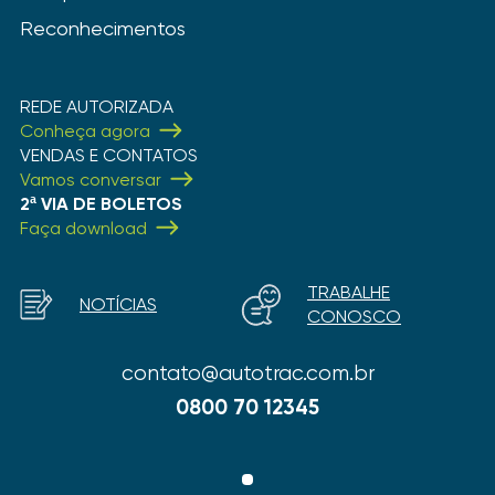
Reconhecimentos
REDE AUTORIZADA
Conheça agora
VENDAS E CONTATOS
Vamos conversar
2ª VIA DE BOLETOS
Faça download
TRABALHE
NOTÍCIAS
CONOSCO
contato@autotrac.com.br
0800 70 12345