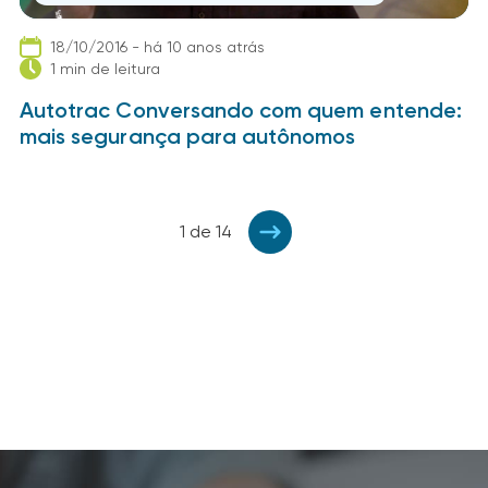
18/10/2016 - há 10 anos atrás
1 min de leitura
Autotrac Conversando com quem entende:
mais segurança para autônomos
1 de 14