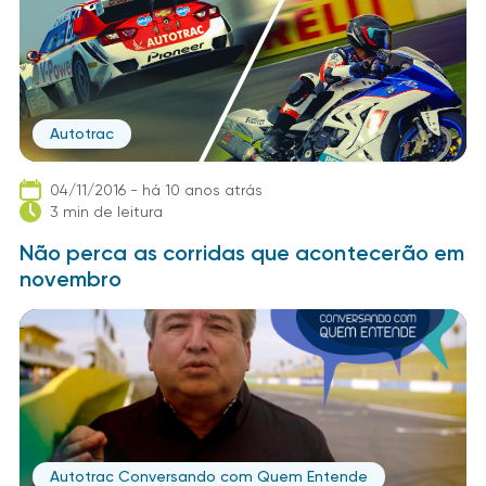
Autotrac
04/11/2016 - há 10 anos atrás
3 min de leitura
Não perca as corridas que acontecerão em
novembro
Autotrac Conversando com Quem Entende