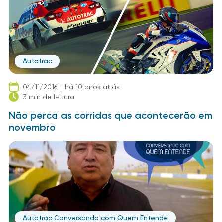
Autotrac
04/11/2016 - há 10 anos atrás
3 min de leitura
Não perca as corridas que acontecerão em
novembro
Autotrac Conversando com Quem Entende