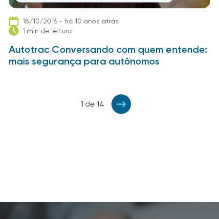
18/10/2016 - há 10 anos atrás
1 min de leitura
Autotrac Conversando com quem entende:
mais segurança para autônomos
1 de 14