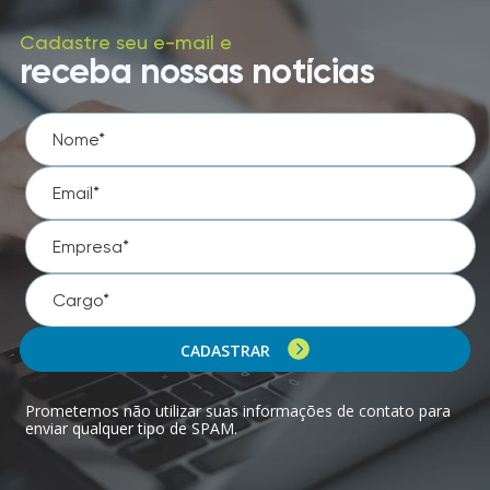
Cadastre seu e-mail e
receba nossas notícias
CADASTRAR
Prometemos não utilizar suas informações de contato para
enviar qualquer tipo de SPAM.