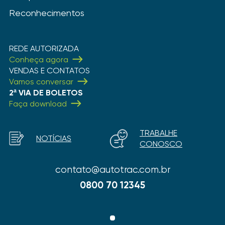
Reconhecimentos
REDE AUTORIZADA
Conheça agora
VENDAS E CONTATOS
Vamos conversar
2ª VIA DE BOLETOS
Faça download
TRABALHE
NOTÍCIAS
CONOSCO
contato@autotrac.com.br
0800 70 12345