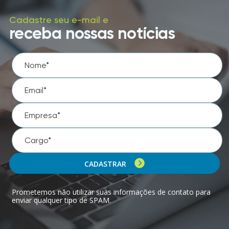
Cadastre seu e-mail e
receba nossas notícias
CADASTRAR
Prometemos não utilizar suas informações de contato para
enviar qualquer tipo de SPAM.