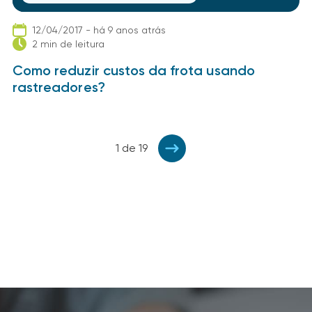
12/04/2017 - há 9 anos atrás
2 min de leitura
Como reduzir custos da frota usando
rastreadores?
1 de 19