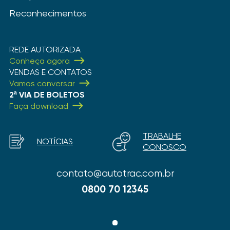
Reconhecimentos
REDE AUTORIZADA
Conheça agora
VENDAS E CONTATOS
Vamos conversar
2ª VIA DE BOLETOS
Faça download
TRABALHE
NOTÍCIAS
CONOSCO
contato@autotrac.com.br
0800 70 12345