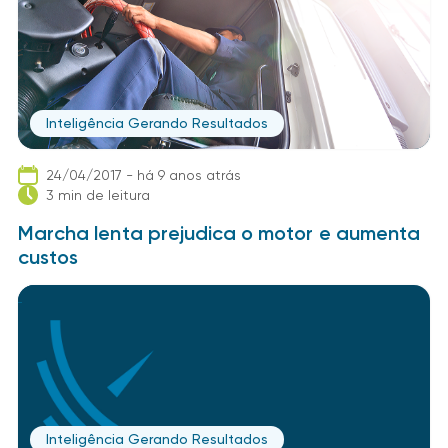
Inteligência Gerando Resultados
24/04/2017 - há 9 anos atrás
3 min de leitura
Marcha lenta prejudica o motor e aumenta
custos
Inteligência Gerando Resultados