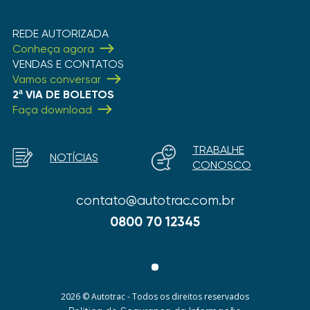
REDE AUTORIZADA
Conheça agora
VENDAS E CONTATOS
Vamos conversar
2ª VIA DE BOLETOS
Faça download
TRABALHE
NOTÍCIAS
CONOSCO
contato@autotrac.com.br
0800 70 12345
2026 © Autotrac - Todos os direitos reservados