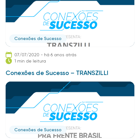
Conexões de Sucesso
07/07/2020 - há 6 anos atrás
1 min de leitura
Conexões de Sucesso – TRANSZILLI
Conexões de Sucesso