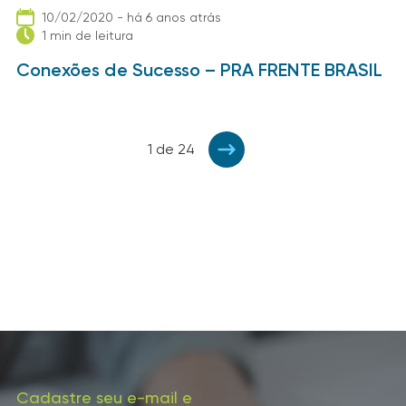
10/02/2020 - há 6 anos atrás
1 min de leitura
Conexões de Sucesso – PRA FRENTE BRASIL
1 de 24
Cadastre seu e-mail e