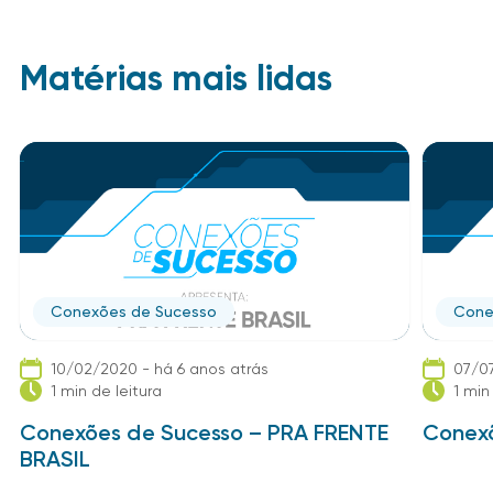
Matérias mais lidas
Conexões de Sucesso
Cone
10/02/2020 - há 6 anos atrás
07/07
1 min de leitura
1 min
Conexões de Sucesso – PRA FRENTE
Conexõ
BRASIL