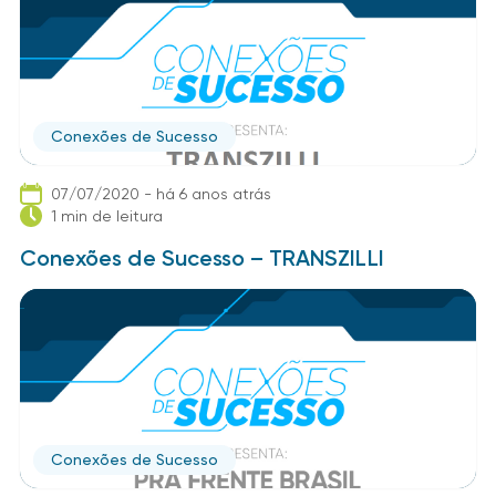
Conexões de Sucesso
07/07/2020 - há 6 anos atrás
1 min de leitura
Conexões de Sucesso – TRANSZILLI
Conexões de Sucesso