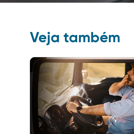
Veja também