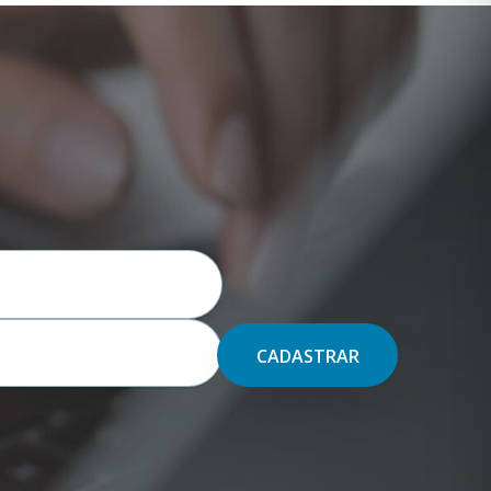
CADASTRAR