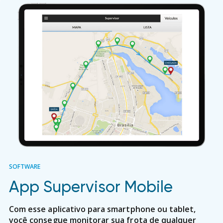
SOFTWARE
App Supervisor Mobile
Com esse aplicativo para smartphone ou tablet,
você consegue monitorar sua frota de qualquer