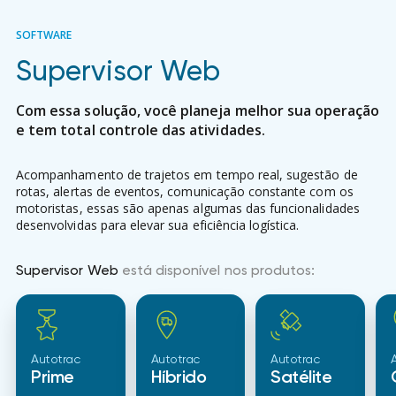
SOFTWARE
Supervisor Web
Com essa solução, você planeja melhor sua operação
e tem total controle das atividades.
Acompanhamento de trajetos em tempo real, sugestão de
rotas, alertas de eventos, comunicação constante com os
motoristas, essas são apenas algumas das funcionalidades
desenvolvidas para elevar sua eficiência logística.
Supervisor Web
está disponível nos produtos:
Autotrac
Autotrac
Autotrac
Prime
Híbrido
Satélite