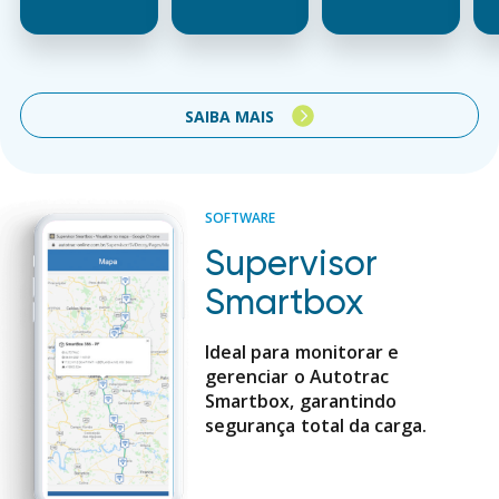
SAIBA MAIS
SOFTWARE
Supervisor
Smartbox
Ideal para monitorar e
gerenciar o Autotrac
Smartbox, garantindo
segurança total da carga.