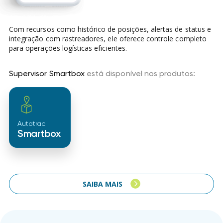
Com recursos como histórico de posições, alertas de status e
integração com rastreadores, ele oferece controle completo
para operações logísticas eficientes.
Supervisor Smartbox
está disponível nos produtos:
Autotrac
Smartbox
SAIBA MAIS