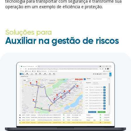
tecnologia para transportar com segurança e transforme sua
operação em um exemplo de eficiência e proteção.
Soluções para
Auxiliar na gestão de riscos