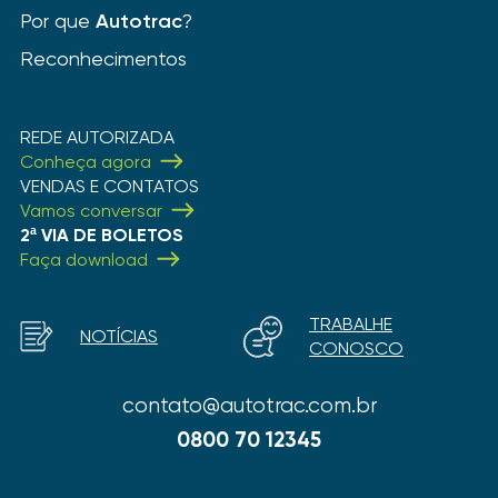
Por que
Autotrac
?
Reconhecimentos
REDE AUTORIZADA
Conheça agora
VENDAS E CONTATOS
Vamos conversar
2ª VIA DE BOLETOS
Faça download
TRABALHE
NOTÍCIAS
CONOSCO
contato@autotrac.com.br
0800 70 12345