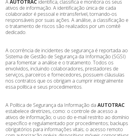
A
AUTOTRAC
identifica, classifica e monitora os seus
ativos de informação. A identificação única de cada
colaborador é pessoal e intransferível, tornando-os
responsáveis por suas ações. A análise, a classificação e
o tratamento de riscos são realizados por um comitê
dedicado.
A ocorrência de incidentes de segurança é reportada ao
Sistema de Gestão de Segurança da Informação (SGSI)
para fomentar a análise e o tratamento. Todos os
envolvidos, incluindo colaboradores, prestadores de
serviços, parceiros e fornecedores, possuem cláusulas
nos contratos que os obrigam a cumprir integralmente
essa política e seus procedimentos.
A Política de Segurança da Informação da
AUTOTRAC
estabelece diretrizes, como: o controle de acesso a
ativos de informação; o uso do e-mail restrito ao domínio
específico e regulamentado por procedimentos; backups
obrigatórios para informações vitais; o acesso remoto
com autorização prévia; dispositivos móveis corporativos