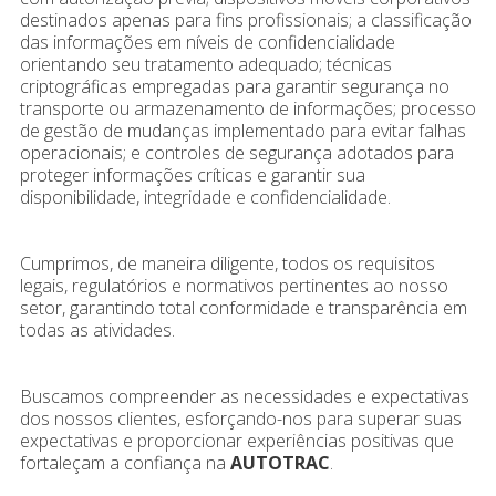
destinados apenas para fins profissionais; a classificação
das informações em níveis de confidencialidade
orientando seu tratamento adequado; técnicas
criptográficas empregadas para garantir segurança no
transporte ou armazenamento de informações; processo
de gestão de mudanças implementado para evitar falhas
operacionais; e controles de segurança adotados para
proteger informações críticas e garantir sua
disponibilidade, integridade e confidencialidade.
Cumprimos, de maneira diligente, todos os requisitos
legais, regulatórios e normativos pertinentes ao nosso
setor, garantindo total conformidade e transparência em
todas as atividades.
Buscamos compreender as necessidades e expectativas
dos nossos clientes, esforçando-nos para superar suas
expectativas e proporcionar experiências positivas que
fortaleçam a confiança na
AUTOTRAC
.