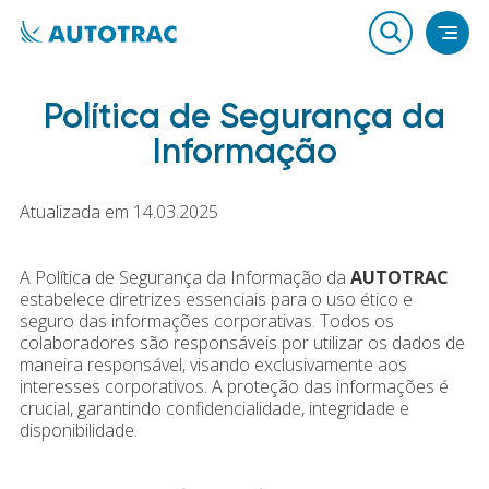
Política de Segurança da
Informação
Atualizada em 14.03.2025
A Política de Segurança da Informação da
AUTOTRAC
estabelece diretrizes essenciais para o uso ético e
seguro das informações corporativas. Todos os
colaboradores são responsáveis por utilizar os dados de
maneira responsável, visando exclusivamente aos
interesses corporativos. A proteção das informações é
crucial, garantindo confidencialidade, integridade e
disponibilidade.