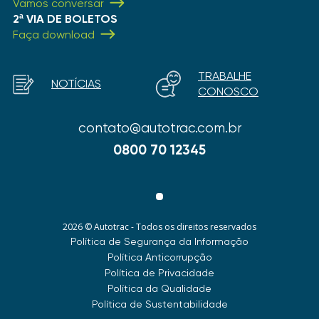
Vamos conversar
2ª VIA DE BOLETOS
Faça download
TRABALHE
NOTÍCIAS
CONOSCO
contato@autotrac.com.br
0800 70 12345
2026 © Autotrac - Todos os direitos reservados
Política de Segurança da Informação
Política Anticorrupção
Política de Privacidade
Política da Qualidade
Política de Sustentabilidade