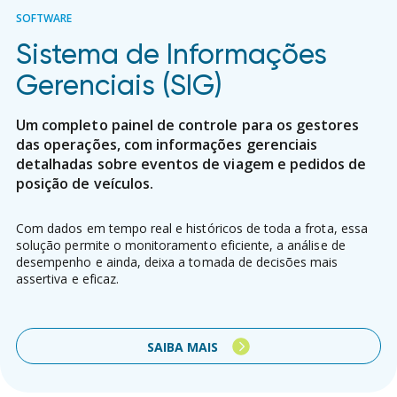
SOFTWARE
Sistema de Informações
Gerenciais (SIG)
Um completo painel de controle para os gestores
das operações, com informações gerenciais
detalhadas sobre eventos de viagem e pedidos de
posição de veículos.
Com dados em tempo real e históricos de toda a frota, essa
solução permite o monitoramento eficiente, a análise de
desempenho e ainda, deixa a tomada de decisões mais
assertiva e eficaz.
SAIBA MAIS