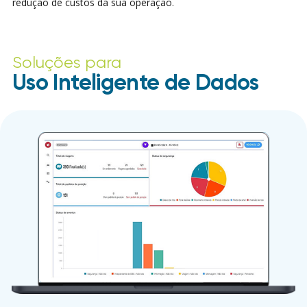
redução de custos da sua operação.
Soluções para
Uso Inteligente de Dados