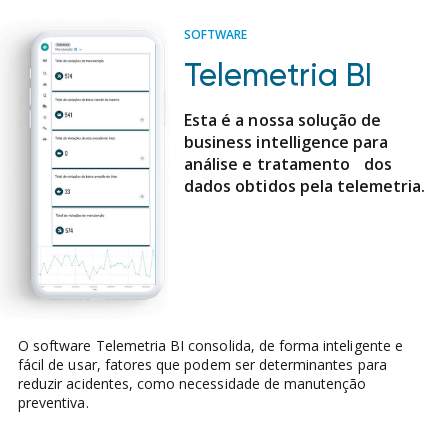
SOFTWARE
Telemetria BI
Esta é a nossa solução de
business intelligence para
análise e tratamento dos
dados obtidos pela telemetria.
O software Telemetria BI consolida, de forma inteligente e
fácil de usar, fatores que podem ser determinantes para
reduzir acidentes, como necessidade de manutenção
preventiva.