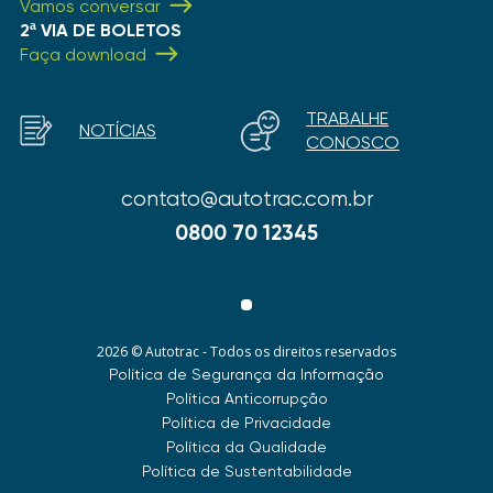
Vamos conversar
2ª VIA DE BOLETOS
Faça download
TRABALHE
NOTÍCIAS
CONOSCO
contato@autotrac.com.br
0800 70 12345
2026 © Autotrac - Todos os direitos reservados
Política de Segurança da Informação
Política Anticorrupção
Política de Privacidade
Política da Qualidade
Política de Sustentabilidade