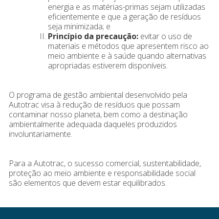
energia e as matérias-primas sejam utilizadas
eficientemente e que a geração de resíduos
seja minimizada; e
Princípio da precaução:
evitar o uso de
materiais e métodos que apresentem risco ao
meio ambiente e à saúde quando alternativas
apropriadas estiverem disponíveis.
O programa de gestão ambiental desenvolvido pela
Autotrac visa à redução de resíduos que possam
contaminar nosso planeta, bem como a destinação
ambientalmente adequada daqueles produzidos
involuntariamente.
Para a Autotrac, o sucesso comercial, sustentabilidade,
proteção ao meio ambiente e responsabilidade social
são elementos que devem estar equilibrados.