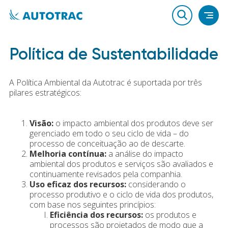
Política de Sustentabilidade
A Política Ambiental da Autotrac é suportada por três
pilares estratégicos:
Visão:
o impacto ambiental dos produtos deve ser
gerenciado em todo o seu ciclo de vida – do
processo de conceituação ao de descarte.
Melhoria contínua:
a análise do impacto
ambiental dos produtos e serviços são avaliados e
continuamente revisados pela companhia.
Uso eficaz dos recursos:
considerando o
processo produtivo e o ciclo de vida dos produtos,
com base nos seguintes princípios:
Eficiência dos recursos:
os produtos e
processos são projetados de modo que a