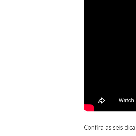
Confira as seis dic